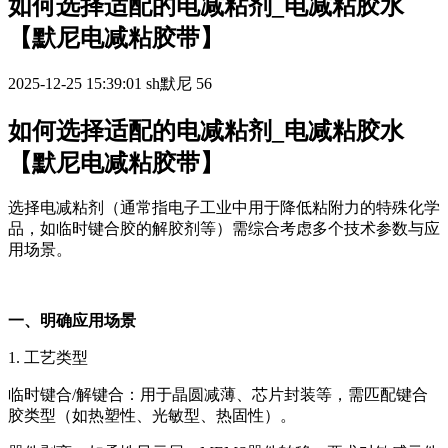
如何选择适配的电减粘剂_电减粘胶水
【默尼电减粘胶带】
2025-12-25 15:39:01
sh默尼
56
如何选择适配的电减粘剂_电减粘胶水
【默尼电减粘胶带】
选择电减粘剂（通常指电子工业中用于降低粘附力的特殊化学
品，如临时键合胶的解胶剂等）需综合考虑多个技术参数与应
用场景。
一、明确应用场景
1. 工艺类型
临时键合
/解键合：用于晶圆减薄、芯片封装等，需匹配键合
胶类型（如热塑性、光敏型、热固性）。