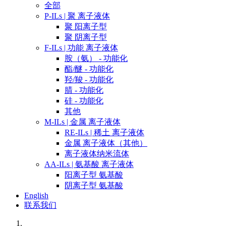
全部
P-ILs | 聚 离子液体
聚 阳离子型
聚 阴离子型
F-ILs | 功能 离子液体
胺（氨） - 功能化
酯/醚 - 功能化
羟/羧 - 功能化
腈 - 功能化
硅 - 功能化
其他
M-ILs | 金属 离子液体
RE-ILs | 稀土 离子液体
金属 离子液体（其他）
离子液体纳米流体
AA-ILs | 氨基酸 离子液体
阳离子型 氨基酸
阴离子型 氨基酸
English
联系我们